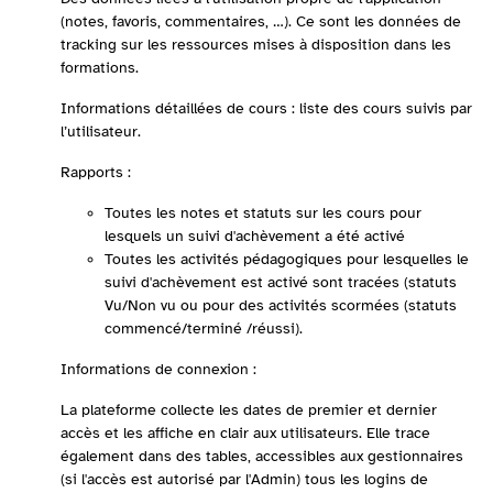
(notes, favoris, commentaires, …). Ce sont les données de
tracking sur les ressources mises à disposition dans les
formations.
Informations détaillées de cours : liste des cours suivis par
l’utilisateur.
Rapports :
Toutes les notes et statuts sur les cours pour
lesquels un suivi d'achèvement a été activé
Toutes les activités pédagogiques pour lesquelles le
suivi d'achèvement est activé sont tracées (statuts
Vu/Non vu ou pour des activités scormées (statuts
commencé/terminé /réussi).
Informations de connexion :
La plateforme collecte les dates de premier et dernier
accès et les affiche en clair aux utilisateurs. Elle trace
également dans des tables, accessibles aux gestionnaires
(si l'accès est autorisé par l'Admin) tous les logins de