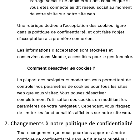
Partage social » ne déploieront des cookies que si
vous êtes connecté au dit réseau social au moment
de votre visite sur notre site web.
Une rubrique dédiée à l’acceptation des cookies figure
dans la politique de confidentialité, et doit faire l’objet
d’acceptation à la première connexion.
Les informations d’acceptation sont stockées et
conservées dans Moodle, accessibles pour le gestionnaire.
Comment désactiver les cookies ?
La plupart des navigateurs modernes vous permettent de
contrôler vos paramètres de cookies pour tous les sites
web que vous visitez. Vous pouvez désactiver
complètement l’utilisation des cookies en modifiant les
paramètres de votre navigateur. Cependant, vous risquez
de limiter les fonctionnalités affichées sur notre site web.
7. Changements à notre politique de confidentialité
Tout changement que nous pourrions apporter à notre
politique de confidentialité dans le futur sera publié sur