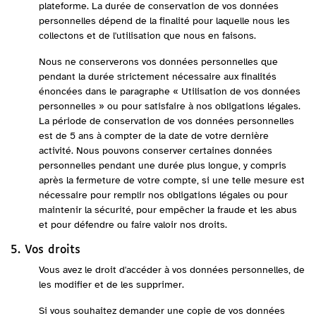
plateforme. La durée de conservation de vos données
personnelles dépend de la finalité pour laquelle nous les
collectons et de l'utilisation que nous en faisons.
Nous ne conserverons vos données personnelles que
pendant la durée strictement nécessaire aux finalités
énoncées dans le paragraphe « Utilisation de vos données
personnelles » ou pour satisfaire à nos obligations légales.
La période de conservation de vos données personnelles
est de 5 ans à compter de la date de votre dernière
activité. Nous pouvons conserver certaines données
personnelles pendant une durée plus longue, y compris
après la fermeture de votre compte, si une telle mesure est
nécessaire pour remplir nos obligations légales ou pour
maintenir la sécurité, pour empêcher la fraude et les abus
et pour défendre ou faire valoir nos droits.
5. Vos droits
Vous avez le droit d'accéder à vos données personnelles, de
les modifier et de les supprimer.
Si vous souhaitez demander une copie de vos données