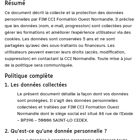
Résumé
Ce document décrit la collecte et la protection des données
personnelles par FIM CCI Formation Ouest Normandie. Il précise
que les données (nom, e-mail, progression) sont collectées pour
gérer les formations et améliorer l'expérience utilisateur via des
cookies. Les données sont conservées 5 ans et ne sont
partagées qu'avec des sous-traitants ou financeurs. Les
utilisateurs peuvent exercer leurs droits (accès, modification,
suppression) en contactant la CCI Normandie. Toute mise à jour
de la politique sera communiquée.
Politique complète
1. Les données collectées
Le présent document détaille la façon dont vos données
sont protégées. Il s’agit des données personnelles
collectées et traitées par FIM CCI Formation Ouest
Normandie dont le siège social est situé 86 rue de l’Exode
– BP396 – 50006 SAINT-LO CEDEX.
2. Qu’est-ce qu’une donnée personnelle ?