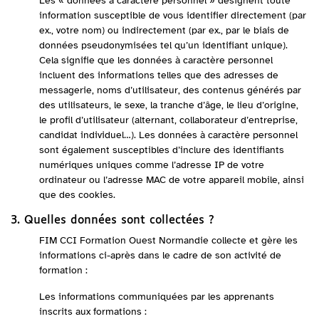
Les « données à caractère personnel » désignent toute
information susceptible de vous identifier directement (par
ex., votre nom) ou indirectement (par ex., par le biais de
données pseudonymisées tel qu’un identifiant unique).
Cela signifie que les données à caractère personnel
incluent des informations telles que des adresses de
messagerie, noms d’utilisateur, des contenus générés par
des utilisateurs, le sexe, la tranche d’âge, le lieu d’origine,
le profil d’utilisateur (alternant, collaborateur d’entreprise,
candidat individuel…). Les données à caractère personnel
sont également susceptibles d’inclure des identifiants
numériques uniques comme l’adresse IP de votre
ordinateur ou l’adresse MAC de votre appareil mobile, ainsi
que des cookies.
3. Quelles données sont collectées ?
FIM CCI Formation Ouest Normandie collecte et gère les
informations ci-après dans le cadre de son activité de
formation :
Les informations communiquées par les apprenants
inscrits aux formations :