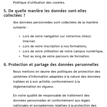
Politique d’utilisation des cookies.
5. De quelle manière les données sont-elles
collectées ?
Vos données personnelles sont collectées de la manière
suivante :
Lors de votre navigation sur notre/nos site(s)
internet.
Lors de votre inscription à nos formations,
Lors de votre utilisation de notre campus numérique,
Tout au long de votre parcours de formation.
6. Protection et partage des données personnelles
Nous mettons en œuvre des politiques de protection des
systèmes d’information adaptées à la nature des données
traitées et à son activité, conformément à la
règlementation en vigueur.
En notre qualité de responsable de traitement des
données personnelles et conformément aux règles
nationales et européennes relatives à la protection des