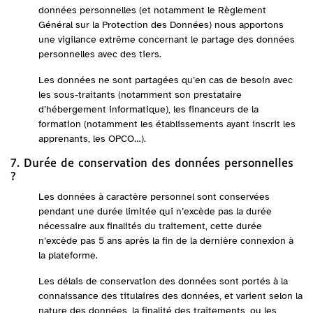
données personnelles (et notamment le Règlement
Général sur la Protection des Données) nous apportons
une vigilance extrême concernant le partage des données
personnelles avec des tiers.
Les données ne sont partagées qu’en cas de besoin avec
les sous-traitants (notamment son prestataire
d’hébergement informatique), les financeurs de la
formation (notamment les établissements ayant inscrit les
apprenants, les OPCO…).
7. Durée de conservation des données personnelles
?
Les données à caractère personnel sont conservées
pendant une durée limitée qui n’excède pas la durée
nécessaire aux finalités du traitement, cette durée
n’excède pas 5 ans après la fin de la dernière connexion à
la plateforme.
Les délais de conservation des données sont portés à la
connaissance des titulaires des données, et varient selon la
nature des données, la finalité des traitements, ou les