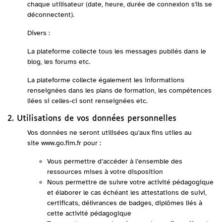
chaque utilisateur (date, heure, durée de connexion s'ils se
déconnectent).
Divers :
La plateforme collecte tous les messages publiés dans le
blog, les forums etc.
La plateforme collecte également les informations
renseignées dans les plans de formation, les compétences
liées si celles-ci sont renseignées etc.
2. Utilisations de vos données personnelles
Vos données ne seront utilisées qu'aux fins utiles au
site
www.go.fim.fr
pour :
Vous permettre d’accéder à l’ensemble des
ressources mises à votre disposition
Nous permettre de suivre votre activité pédagogique
et élaborer le cas échéant les attestations de suivi,
certificats, délivrances de badges, diplômes liés à
cette activité pédagogique