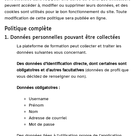
peuvent accéder à, modifier ou supprimer leurs données, et des
cookies sont utilisés pour le bon fonctionnement du site. Toute
modification de cette politique sera publiée en ligne.
Politique complète
1. Données personnelles pouvant être collectées
La plateforme de formation peut collecter et traiter les
données suivantes vous concernant.
Des données d’identification directe, dont certaines sont
obligatoires et d’autres facultatives
(données de profil que
vous décidez de renseigner ou non).
Données obligatoires :
Username
Prénom
Nom
Adresse de courriel
Mot de passe
Des données liées à l’utilisation propre de l’application