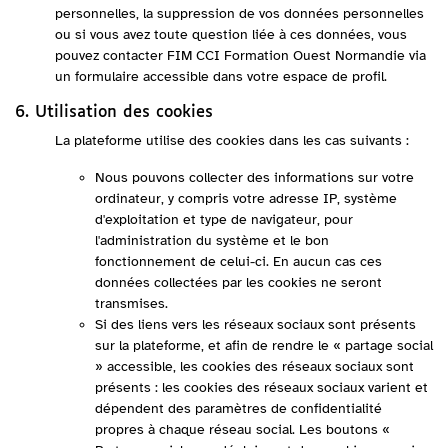
personnelles, la suppression de vos données personnelles
ou si vous avez toute question liée à ces données, vous
pouvez contacter FIM CCI Formation Ouest Normandie via
un formulaire accessible dans votre espace de profil.
6. Utilisation des cookies
La plateforme utilise des cookies dans les cas suivants :
Nous pouvons collecter des informations sur votre
ordinateur, y compris votre adresse IP, système
d'exploitation et type de navigateur, pour
l'administration du système et le bon
fonctionnement de celui-ci. En aucun cas ces
données collectées par les cookies ne seront
transmises.
Si des liens vers les réseaux sociaux sont présents
sur la plateforme, et afin de rendre le « partage social
» accessible, les cookies des réseaux sociaux sont
présents : les cookies des réseaux sociaux varient et
dépendent des paramètres de confidentialité
propres à chaque réseau social. Les boutons «