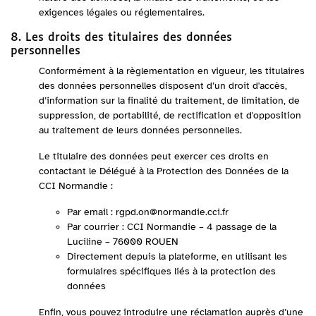
exigences légales ou réglementaires.
8. Les droits des titulaires des données
personnelles
Conformément à la règlementation en vigueur, les titulaires
des données personnelles disposent d’un droit d'accès,
d’information sur la finalité du traitement, de limitation, de
suppression, de portabilité, de rectification et d'opposition
au traitement de leurs données personnelles.
Le titulaire des données peut exercer ces droits en
contactant le Délégué à la Protection des Données de la
CCI Normandie :
Par email : rgpd.on@normandie.cci.fr
Par courrier : CCI Normandie – 4 passage de la
Luciline – 76000 ROUEN
Directement depuis la plateforme, en utilisant les
formulaires spécifiques liés à la protection des
données
Enfin, vous pouvez introduire une réclamation auprès d’une