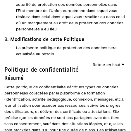
autorité de protection des données personnelles dans
l’Etat membre de l’Union européenne dans lequel vous
résidez, dans celui dans lequel vous travaillez ou dans celui
où un manquement au droit de la protection des données
personnelles a eu lieu.
9. Modifications de cette Politique
La présente politique de protection des données sera
actualisée au besoin.
Retour en haut
Politique de confidentialité
Résumé
Cette politique de confidentialité décrit les types de données
personnelles collectées par la plateforme de formation
(identification, activité pédagogique, connexion, messages, etc.),
leur utilisation pour accéder aux ressources, suivre les progrès
des utilisateurs, et délivrer des certificats ou attestations. Elle
précise que les données ne sont pas partagées avec des tiers
sans consentement, sauf dans des situations légales, et qu'elles
sont stockées dans l'UE pour une durée de 5 ans. Les utilisateurs