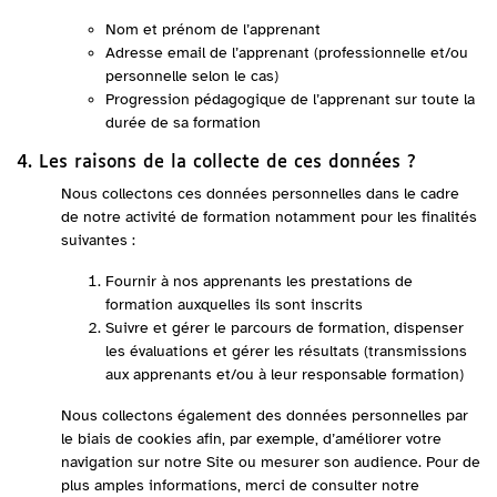
Nom et prénom de l’apprenant
Adresse email de l’apprenant (professionnelle et/ou
personnelle selon le cas)
Progression pédagogique de l’apprenant sur toute la
durée de sa formation
4. Les raisons de la collecte de ces données ?
Nous collectons ces données personnelles dans le cadre
de notre activité de formation notamment pour les finalités
suivantes :
Fournir à nos apprenants les prestations de
formation auxquelles ils sont inscrits
Suivre et gérer le parcours de formation, dispenser
les évaluations et gérer les résultats (transmissions
aux apprenants et/ou à leur responsable formation)
Nous collectons également des données personnelles par
le biais de cookies afin, par exemple, d’améliorer votre
navigation sur notre Site ou mesurer son audience. Pour de
plus amples informations, merci de consulter notre