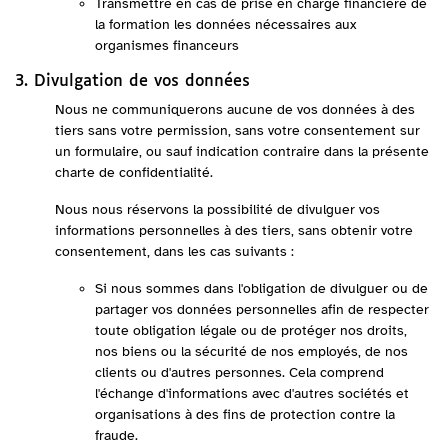
Transmettre en cas de prise en charge financière de
la formation les données nécessaires aux
organismes financeurs
3. Divulgation de vos données
Nous ne communiquerons aucune de vos données à des
tiers sans votre permission, sans votre consentement sur
un formulaire, ou sauf indication contraire dans la présente
charte de confidentialité.
Nous nous réservons la possibilité de divulguer vos
informations personnelles à des tiers, sans obtenir votre
consentement, dans les cas suivants :
Si nous sommes dans l'obligation de divulguer ou de
partager vos données personnelles afin de respecter
toute obligation légale ou de protéger nos droits,
nos biens ou la sécurité de nos employés, de nos
clients ou d'autres personnes. Cela comprend
l'échange d'informations avec d'autres sociétés et
organisations à des fins de protection contre la
fraude.