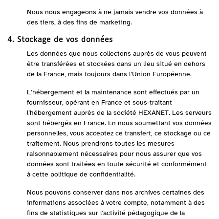
Nous nous engageons à ne jamais vendre vos données à
des tiers, à des fins de marketing.
4. Stockage de vos données
Les données que nous collectons auprès de vous peuvent
être transférées et stockées dans un lieu situé en dehors
de la France, mais toujours dans l’Union Européenne.
L’hébergement et la maintenance sont effectués par un
fournisseur, opérant en France et sous-traitant
l’hébergement auprès de la société HEXANET. Les serveurs
sont hébergés en France. En nous soumettant vos données
personnelles, vous acceptez ce transfert, ce stockage ou ce
traitement. Nous prendrons toutes les mesures
raisonnablement nécessaires pour nous assurer que vos
données sont traitées en toute sécurité et conformément
à cette politique de confidentialité.
Nous pouvons conserver dans nos archives certaines des
informations associées à votre compte, notamment à des
fins de statistiques sur l’activité pédagogique de la