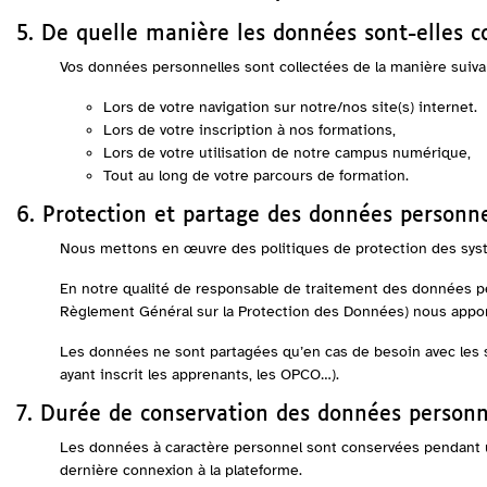
5. De quelle manière les données sont-elles co
Vos données personnelles sont collectées de la manière suiva
Lors de votre navigation sur notre/nos site(s) internet.
Lors de votre inscription à nos formations,
Lors de votre utilisation de notre campus numérique,
Tout au long de votre parcours de formation.
6. Protection et partage des données personne
Nous mettons en œuvre des politiques de protection des systè
En notre qualité de responsable de traitement des données p
Règlement Général sur la Protection des Données) nous appor
Les données ne sont partagées qu’en cas de besoin avec les 
ayant inscrit les apprenants, les OPCO…).
7. Durée de conservation des données personn
Les données à caractère personnel sont conservées pendant une
dernière connexion à la plateforme.