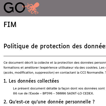
Passer au contenu principal
FIM
Politique de protection des donnée
Ce document décrit la collecte et la protection des données person
formations et améliorer l'expérience utilisateur via des cookies. Le
(accès, modification, suppression) en contactant la CCI Normandie.
1. Les données collectées
Le présent document détaille la façon dont vos données sont 
86 rue de l’Exode – BP396 – 50006 SAINT-LO CEDEX.
2. Qu’est-ce qu’une donnée personnelle ?