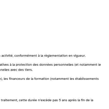
activité, conformément à la règlementation en vigueur.
atives à la protection des données personnelles (et notamment le
elles avec des tiers.
, les financeurs de la formation (notamment les établissements
raitement, cette durée n’excède pas 5 ans après la fin de la